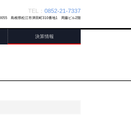
TEL：
0852-21-7337
-0055 島根県松江市津田町310番地1 周藤ビル2階
決算情報